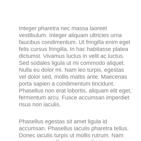
Integer pharetra nec massa laoreet
vestibulum. Integer aliquam ultricies urna
faucibus condimentum. Ut fringilla enim eget
felis cursus fringilla. In hac habitasse platea
dictumst. Vivamus luctus in velit ac luctus.
Sed sodales ligula ut mi commodo aliquet.
Nulla eu dolor mi. Nam leo turpis, egestas
vel dolor sed, mollis mattis ante. Maecenas
porta sapien a condimentum tincidunt.
Phasellus non erat lobortis, aliquam elit eget,
fermentum arcu. Fusce accumsan imperdiet
risus non iaculis.
Phasellus egestas sit amet ligula id
accumsan. Phasellus iaculis pharetra tellus.
Donec iaculis turpis ut mollis rutrum. Nam