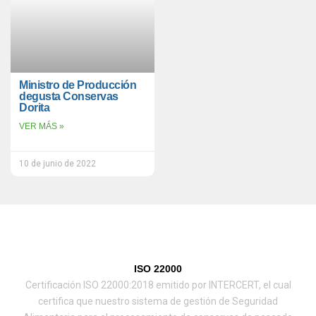
Ministro de Producción
degusta Conservas
Dorita
VER MÁS »
10 de junio de 2022
ISO 22000
Certificación ISO 22000:2018 emitido por INTERCERT, el cual
certifica que nuestro sistema de gestión de Seguridad