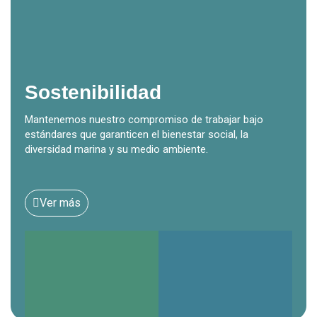
Sostenibilidad
Mantenemos nuestro compromiso de trabajar bajo
estándares que garanticen el bienestar social, la
diversidad marina y su medio ambiente.
Ver más