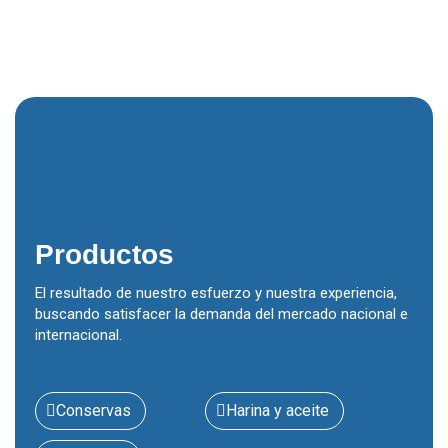
Productos
El resultado de nuestro esfuerzo y nuestra experiencia,
buscando satisfacer la demanda del mercado nacional e
internacional.
Conservas
Harina y aceite