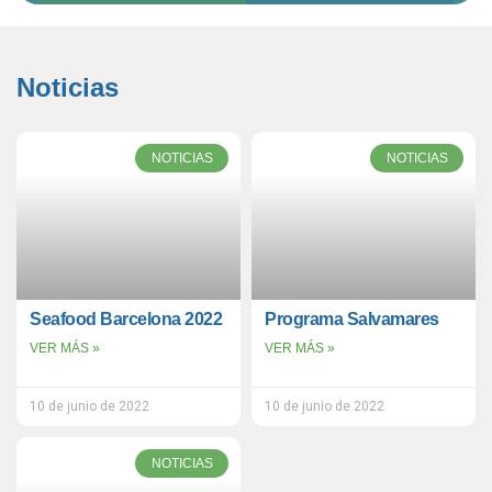
Noticias
NOTICIAS
NOTICIAS
Seafood Barcelona 2022
Programa Salvamares
VER MÁS »
VER MÁS »
10 de junio de 2022
10 de junio de 2022
NOTICIAS