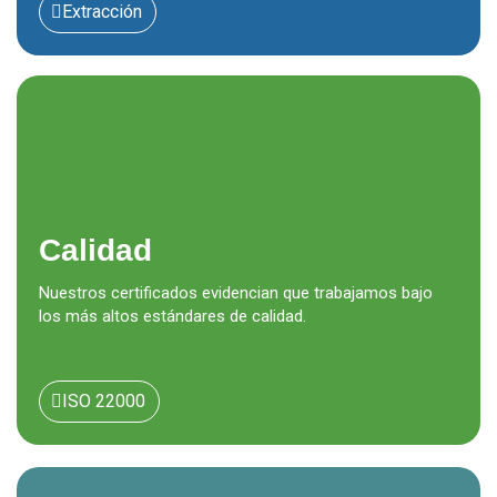
Extracción
Calidad
Nuestros certificados evidencian que trabajamos bajo
los más altos estándares de calidad.
ISO 22000