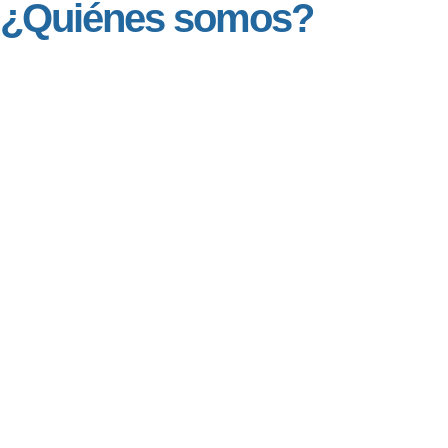
¿Quiénes somos?