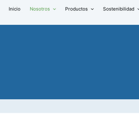
Inicio
Nosotros
Productos
Sostenibilidad