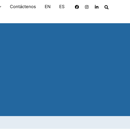
Search
Contáctenos
EN
ES