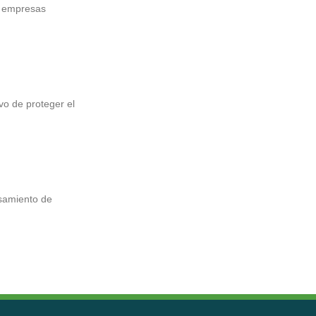
0 empresas
vo de proteger el
esamiento de