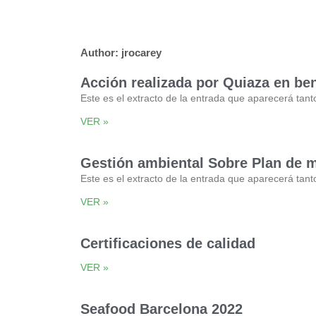
Author:
jrocarey
Acción realizada por Quiaza en ben
Este es el extracto de la entrada que aparecerá tant
VER »
Gestión ambiental Sobre Plan de m
Este es el extracto de la entrada que aparecerá tant
VER »
Certificaciones de calidad
VER »
Seafood Barcelona 2022