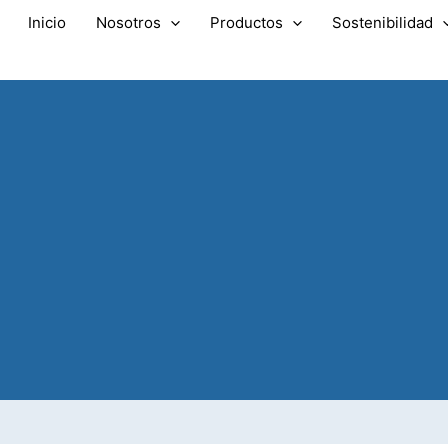
Inicio
Nosotros
Productos
Sostenibilidad