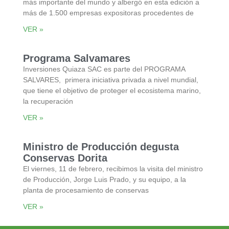
más importante del mundo y albergó en esta edición a
más de 1.500 empresas expositoras procedentes de
VER »
Programa Salvamares
Inversiones Quiaza SAC es parte del PROGRAMA
SALVARES, primera iniciativa privada a nivel mundial,
que tiene el objetivo de proteger el ecosistema marino,
la recuperación
VER »
Ministro de Producción degusta
Conservas Dorita
El viernes, 11 de febrero, recibimos la visita del ministro
de Producción, Jorge Luis Prado, y su equipo, a la
planta de procesamiento de conservas
VER »